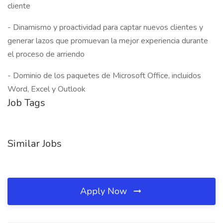
cliente
- Dinamismo y proactividad para captar nuevos clientes y
generar lazos que promuevan la mejor experiencia durante
el proceso de arriendo
- Dominio de los paquetes de Microsoft Office, incluidos
Word, Excel y Outlook
Job Tags
Similar Jobs
Apply Now