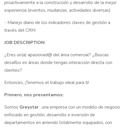
proactivamente a la construcción y desarrollo de la mejor
experiencia (eventos, mudanzas, actividades diversas)
- Manejo diario de los indicadores claves de gestión a
través del CRM
JOB DESCRIPTION
¿Eres un(a) apasionad@ del área comercial? ¿Buscas
desafíos en áreas donde tengas interacción directa con
clientes?
Entonces, ¡Tenemos el trabajo ideal para ti!
Primero, nos presentamos:
Somos
Greystar
, una empresa con un modelo de negocio
enfocado en gestión, desarrollo e inversión de
departamentos en arriendo totalmente equipados, con