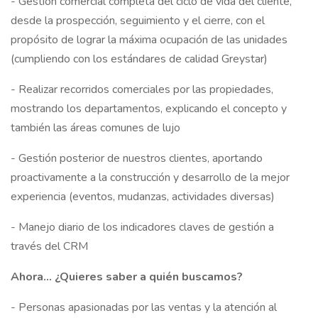
- Gestión comercial completa del ciclo de vida del cliente,
desde la prospección, seguimiento y el cierre, con el
propósito de lograr la máxima ocupación de las unidades
(cumpliendo con los estándares de calidad Greystar)
- Realizar recorridos comerciales por las propiedades,
mostrando los departamentos, explicando el concepto y
también las áreas comunes de lujo
- Gestión posterior de nuestros clientes, aportando
proactivamente a la construcción y desarrollo de la mejor
experiencia (eventos, mudanzas, actividades diversas)
- Manejo diario de los indicadores claves de gestión a
través del CRM
Ahora… ¿Quieres saber a quién buscamos?
- Personas apasionadas por las ventas y la atención al