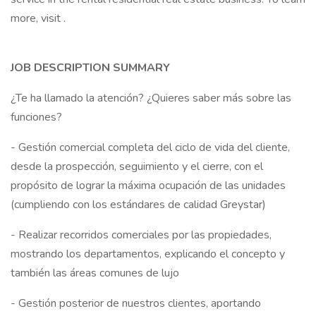
more, visit .
JOB DESCRIPTION SUMMARY
¿Te ha llamado la atención? ¿Quieres saber más sobre las
funciones?
- Gestión comercial completa del ciclo de vida del cliente,
desde la prospección, seguimiento y el cierre, con el
propósito de lograr la máxima ocupación de las unidades
(cumpliendo con los estándares de calidad Greystar)
- Realizar recorridos comerciales por las propiedades,
mostrando los departamentos, explicando el concepto y
también las áreas comunes de lujo
- Gestión posterior de nuestros clientes, aportando