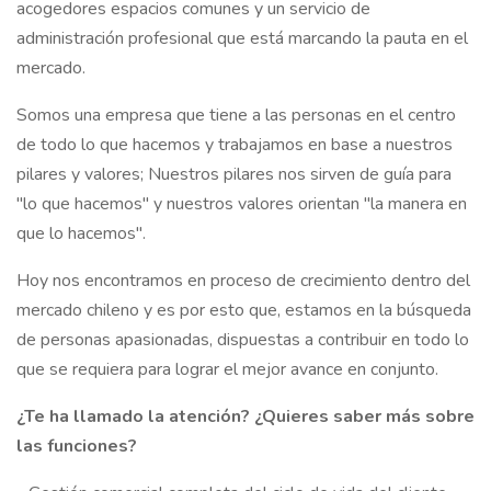
acogedores espacios comunes y un servicio de
administración profesional que está marcando la pauta en el
mercado.
Somos una empresa que tiene a las personas en el centro
de todo lo que hacemos y trabajamos en base a nuestros
pilares y valores; Nuestros pilares nos sirven de guía para
"lo que hacemos" y nuestros valores orientan "la manera en
que lo hacemos".
Hoy nos encontramos en proceso de crecimiento dentro del
mercado chileno y es por esto que, estamos en la búsqueda
de personas apasionadas, dispuestas a contribuir en todo lo
que se requiera para lograr el mejor avance en conjunto.
¿Te ha llamado la atención? ¿Quieres saber más sobre
las funciones?