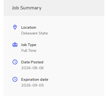
Job Summary
Location
Delaware State
Job Type
Full Time
Date Posted
2026-08-06
Expiration date
2026-09-05