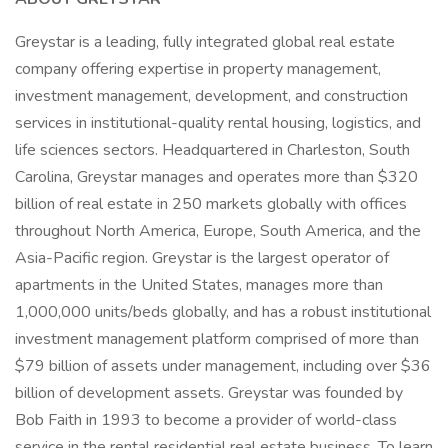
Greystar is a leading, fully integrated global real estate
company offering expertise in property management,
investment management, development, and construction
services in institutional-quality rental housing, logistics, and
life sciences sectors. Headquartered in Charleston, South
Carolina, Greystar manages and operates more than $320
billion of real estate in 250 markets globally with offices
throughout North America, Europe, South America, and the
Asia-Pacific region. Greystar is the largest operator of
apartments in the United States, manages more than
1,000,000 units/beds globally, and has a robust institutional
investment management platform comprised of more than
$79 billion of assets under management, including over $36
billion of development assets. Greystar was founded by
Bob Faith in 1993 to become a provider of world-class
service in the rental residential real estate business. To learn